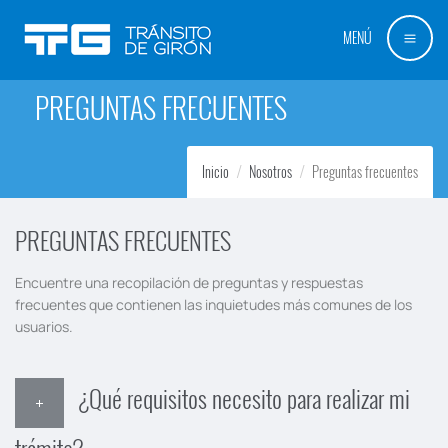
MENÚ
PREGUNTAS FRECUENTES
Inicio
Nosotros
Preguntas frecuentes
PREGUNTAS FRECUENTES
Encuentre una recopilación de preguntas y respuestas
frecuentes que contienen las inquietudes más comunes de los
usuarios.
¿Qué requisitos necesito para realizar mi