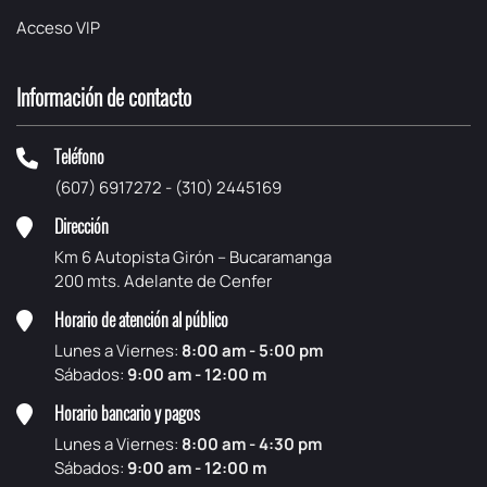
Acceso VIP
Información de contacto
Teléfono
(607) 6917272 - (310) 2445169
Dirección
Km 6 Autopista Girón – Bucaramanga
200 mts. Adelante de Cenfer
Horario de atención al público
Lunes a Viernes:
8:00 am - 5:00 pm
Sábados:
9:00 am - 12:00 m
Horario bancario y pagos
Lunes a Viernes:
8:00 am - 4:30 pm
Sábados:
9:00 am - 12:00 m