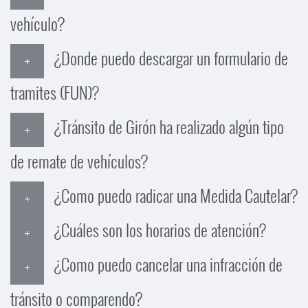
vehículo?
¿Donde puedo descargar un formulario de
tramites (FUN)?
¿Tránsito de Girón ha realizado algún tipo
de remate de vehículos?
¿Como puedo radicar una Medida Cautelar?
¿Cuáles son los horarios de atención?
¿Como puedo cancelar una infracción de
tránsito o comparendo?