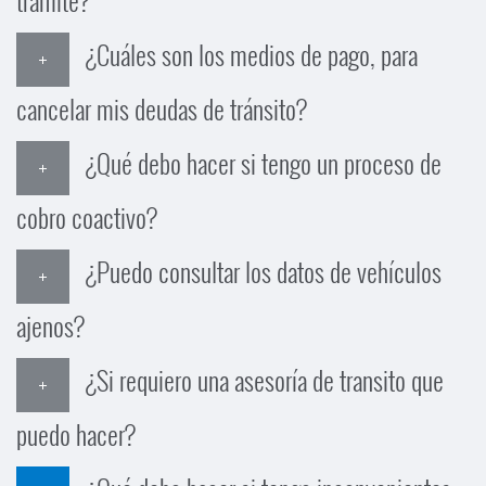
trámite?
¿Cuáles son los medios de pago, para
cancelar mis deudas de tránsito?
¿Qué debo hacer si tengo un proceso de
cobro coactivo?
¿Puedo consultar los datos de vehículos
ajenos?
¿Si requiero una asesoría de transito que
puedo hacer?